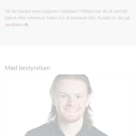
Vil du hjælpe med opgaver i klubben? Måske har du et særligt
talent eller interesse inden for et bestemt felt. Fortæl os det på
asv@asv.dk
.
Mød bestyrelsen