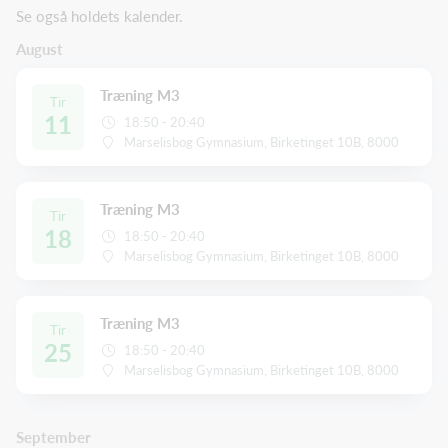
Se også holdets kalender.
August
Træning M3
Tir
11
18:50 - 20:40
Marselisbog Gymnasium, Birketinget 10B, 8000
Træning M3
Tir
18
18:50 - 20:40
Marselisbog Gymnasium, Birketinget 10B, 8000
Træning M3
Tir
25
18:50 - 20:40
Marselisbog Gymnasium, Birketinget 10B, 8000
September