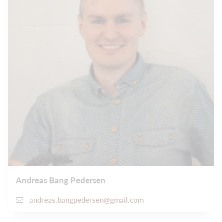
Andreas Bang Pedersen
andreas.bangpedersen@gmail.com