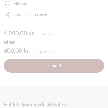
Alle køn
Tilmeldingen er åben
1.200,00 kr.
Pr. sæson
eller
600,00 kr.
2 gange i sæsonen
Tilmeld
Holdets kommende aktiviteter